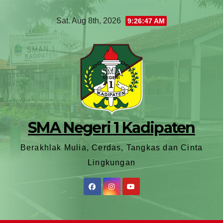
Sat. Aug 8th, 2026
9:26:48 AM
SMA Negeri 1 Kadipaten
Berakhlak Mulia, Cerdas, Tangkas dan Cinta
Lingkungan