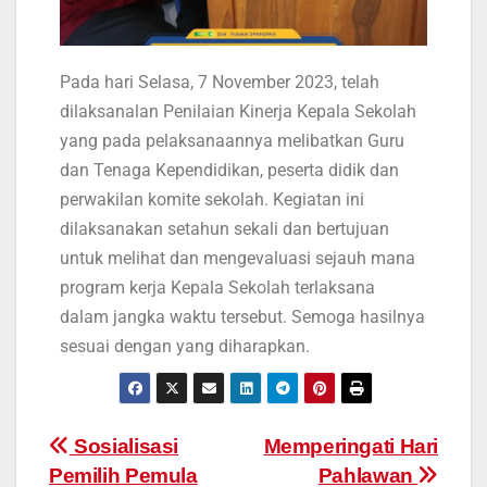
Pada hari Selasa, 7 November 2023, telah
dilaksanalan Penilaian Kinerja Kepala Sekolah
yang pada pelaksanaannya melibatkan Guru
dan Tenaga Kependidikan, peserta didik dan
perwakilan komite sekolah. Kegiatan ini
dilaksanakan setahun sekali dan bertujuan
untuk melihat dan mengevaluasi sejauh mana
program kerja Kepala Sekolah terlaksana
dalam jangka waktu tersebut. Semoga hasilnya
sesuai dengan yang diharapkan.
Sosialisasi
Memperingati Hari
Pemilih Pemula
Pahlawan