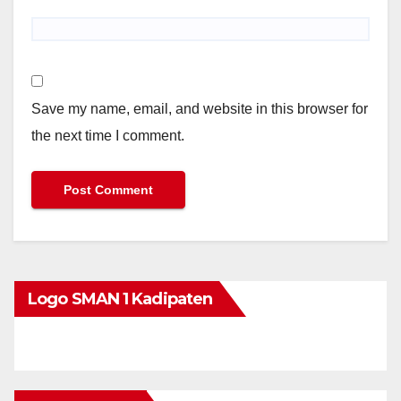
Save my name, email, and website in this browser for
the next time I comment.
Logo SMAN 1 Kadipaten