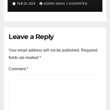
FEB 26, 2024
ADMIN SMAN 1 KADIPATEN
Leave a Reply
Your email address will not be published.
Required
fields are marked
*
Comment
*