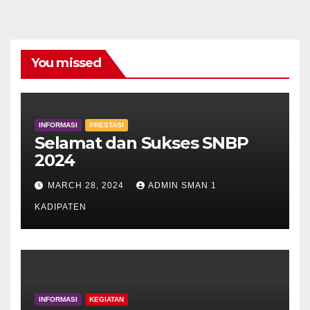
You missed
INFORMASI
PRESTASI
Selamat dan Sukses SNBP
2024
MARCH 28, 2024
ADMIN SMAN 1
KADIPATEN
INFORMASI
KEGIATAN