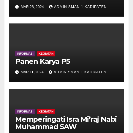
MAR 28, 2024
ADMIN SMAN 1 KADIPATEN
INFORMASI
KEGIATAN
Panen Karya P5
MAR 11, 2024
ADMIN SMAN 1 KADIPATEN
INFORMASI
KEGIATAN
Memperingati Isra Mi’raj Nabi
Muhammad SAW