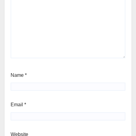
Name
*
Email
*
Website