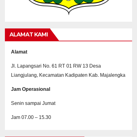
ALAMAT KAMI
Alamat
Jl. Lapangsari No. 61 RT 01 RW 13 Desa
Liangjulang, Kecamatan Kadipaten Kab. Majalengka
Jam Operasional
Senin sampai Jumat
Jam 07.00 – 15.30