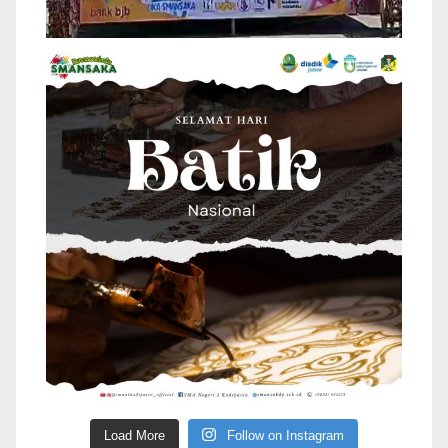
Load More
Follow on Instagram