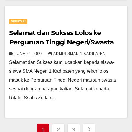
PRESTASI
Selamat dan Sukses Lolos ke
Perguruan Tinggi Negeri/Swasta
JUNE 21, 2023
ADMIN SMAN 1 KADIPATEN
Selamat dan Sukses kami ucapkan kepada siswa-
siswa SMA Negeri 1 Kadipaten yang telah lolos
masuk ke Perguruan Tinggi Negeri maupun swasta
sesuai dengan harapan kalian. Selamat kepada:
Rifaldi Ssalis Zulfajri…
1
2
3