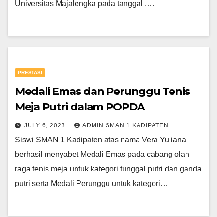
Universitas Majalengka pada tanggal .…
PRESTASI
Medali Emas dan Perunggu Tenis
Meja Putri dalam POPDA
JULY 6, 2023
ADMIN SMAN 1 KADIPATEN
Siswi SMAN 1 Kadipaten atas nama Vera Yuliana
berhasil menyabet Medali Emas pada cabang olah
raga tenis meja untuk kategori tunggal putri dan ganda
putri serta Medali Perunggu untuk kategori…