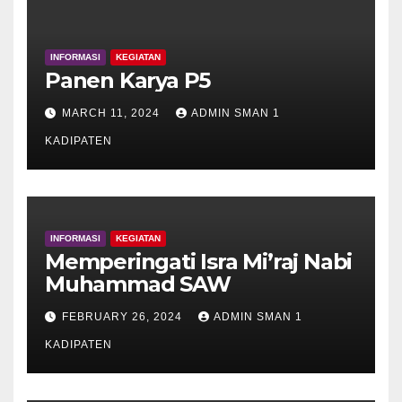
INFORMASI
KEGIATAN
Panen Karya P5
MARCH 11, 2024
ADMIN SMAN 1
KADIPATEN
INFORMASI
KEGIATAN
Memperingati Isra Mi’raj Nabi
Muhammad SAW
FEBRUARY 26, 2024
ADMIN SMAN 1
KADIPATEN