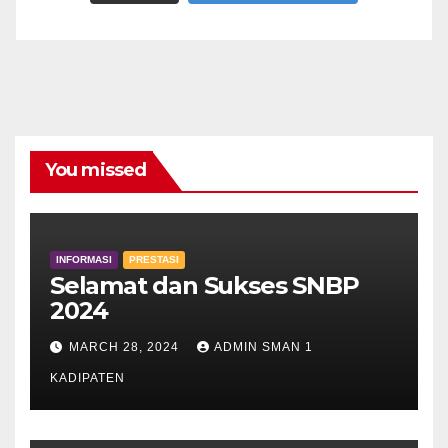
You missed
INFORMASI
PRESTASI
Selamat dan Sukses SNBP
2024
MARCH 28, 2024
ADMIN SMAN 1
KADIPATEN