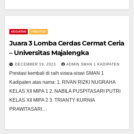
KEGIATAN
PRESTASI
Juara 3 Lomba Cerdas Cermat Ceria
– Universitas Majalengka
DECEMBER 19, 2023
ADMIN SMAN 1 KADIPATEN
Prestasi kembali di raih siswa-siswi SMAN 1
Kadipaten atas nama: 1. RIVAN RIZKI NUGRAHA
KELAS XII MIPA 1 2. NABILA PUSPITASARI PUTRI
KELAS XII MIPA 2 3. TRIANTY KURNIA
PRAWITASARI…