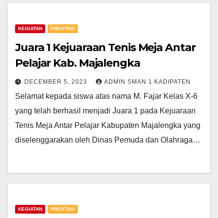
KEGIATAN
PRESTASI
Juara 1 Kejuaraan Tenis Meja Antar
Pelajar Kab. Majalengka
DECEMBER 5, 2023
ADMIN SMAN 1 KADIPATEN
Selamat kepada siswa atas nama M. Fajar Kelas X-6
yang telah berhasil menjadi Juara 1 pada Kejuaraan
Tenis Meja Antar Pelajar Kabupaten Majalengka yang
diselenggarakan oleh Dinas Pemuda dan Olahraga…
KEGIATAN
PRESTASI