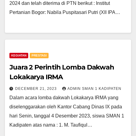
2024 dan telah diterima di PTN berikut : Institut
Pertanian Bogor: Nabila Puspitasari Putri (XII IPA…
KEGIATAN
PRESTASI
Juara 2 Perintih Lomba Dakwah
Lokakarya IRMA
DECEMBER 21, 2023
ADMIN SMAN 1 KADIPATEN
Dalam acara lomba dakwah Lokakarya IRMA yang
diselenggarakan oleh Kantor Cabang Dinas IX pada
hari Senin, tanggal 4 Desember 2023, siswa SMAN 1
Kadipaten atas nama : 1. M. Taufiqul…