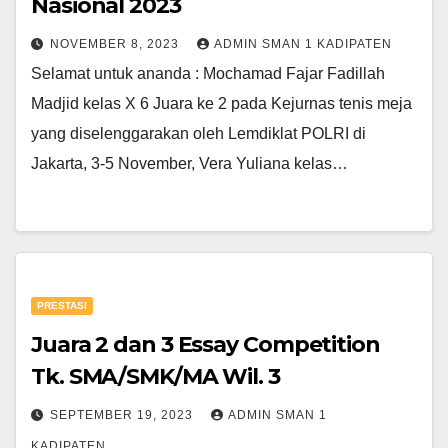
Nasional 2023
NOVEMBER 8, 2023
ADMIN SMAN 1 KADIPATEN
Selamat untuk ananda : Mochamad Fajar Fadillah
Madjid kelas X 6 Juara ke 2 pada Kejurnas tenis meja
yang diselenggarakan oleh Lemdiklat POLRI di
Jakarta, 3-5 November, Vera Yuliana kelas…
PRESTASI
Juara 2 dan 3 Essay Competition
Tk. SMA/SMK/MA Wil. 3
SEPTEMBER 19, 2023
ADMIN SMAN 1
KADIPATEN