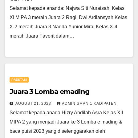
Selamat kepada ananda: Najwa Siti Nuraisah, Kelas
XI MIPA 3 meraih Juara 2 Ragil Dwi Ardiansyah Kelas
X-2 meraih Juara 3 Nadda Yunior Miraj Kelas X-4
meraih Juara Favorit dalam…
PRESTASI
Juara 3 Lomba emading
AUGUST 21, 2023
ADMIN SMAN 1 KADIPATEN
Selamat kepada anada Hizry Abdilah Asra Kelas XII
MIPA 2 yang menjadi Juara ke 3 Lomba e mading &
baca puisi 2023 yang diselenggarakan oleh