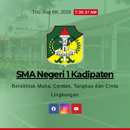
Thu. Aug 6th, 2026
7:30:38 AM
SMA Negeri 1 Kadipaten
Berakhlak Mulia, Cerdas, Tangkas dan Cinta
Lingkungan