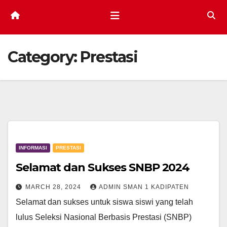
Category:
Prestasi
INFORMASI
PRESTASI
Selamat dan Sukses SNBP 2024
MARCH 28, 2024
ADMIN SMAN 1 KADIPATEN
Selamat dan sukses untuk siswa siswi yang telah
lulus Seleksi Nasional Berbasis Prestasi (SNBP)