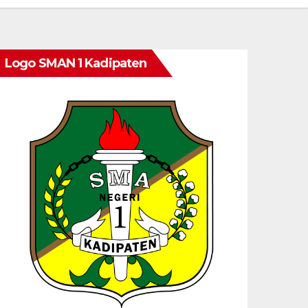
Logo SMAN 1 Kadipaten