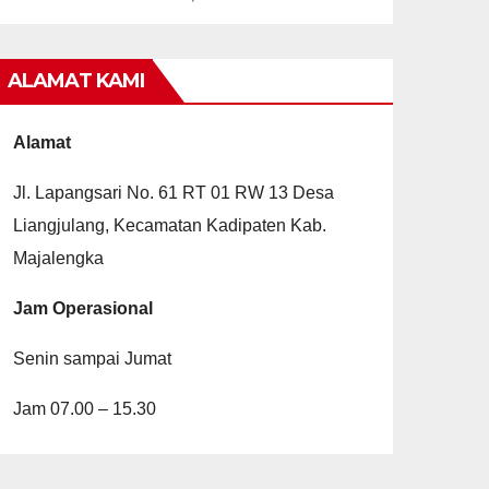
ALAMAT KAMI
Alamat
Jl. Lapangsari No. 61 RT 01 RW 13 Desa
Liangjulang, Kecamatan Kadipaten Kab.
Majalengka
Jam Operasional
Senin sampai Jumat
Jam 07.00 – 15.30