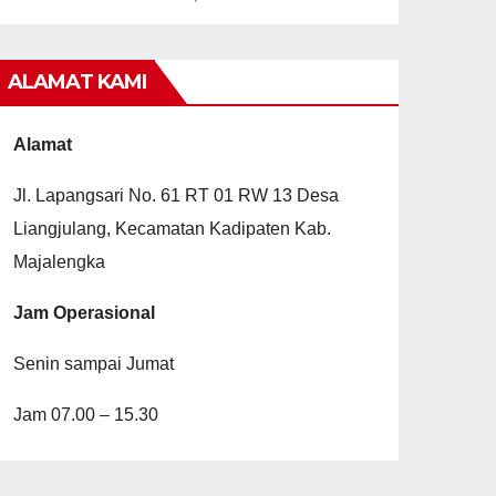
ALAMAT KAMI
Alamat
Jl. Lapangsari No. 61 RT 01 RW 13 Desa
Liangjulang, Kecamatan Kadipaten Kab.
Majalengka
Jam Operasional
Senin sampai Jumat
Jam 07.00 – 15.30