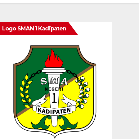
Logo SMAN 1 Kadipaten