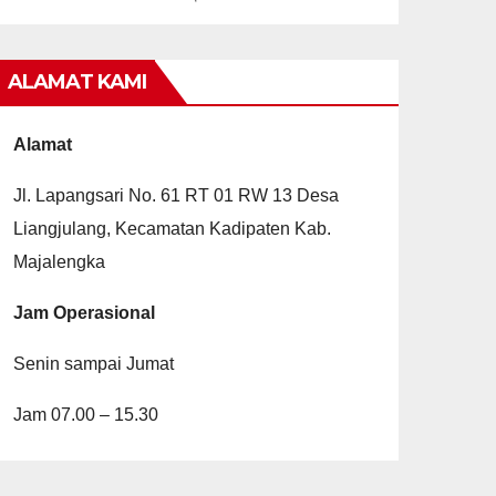
ALAMAT KAMI
Alamat
Jl. Lapangsari No. 61 RT 01 RW 13 Desa
Liangjulang, Kecamatan Kadipaten Kab.
Majalengka
Jam Operasional
Senin sampai Jumat
Jam 07.00 – 15.30