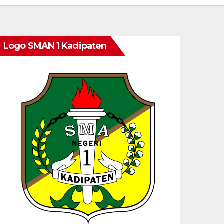
Logo SMAN 1 Kadipaten