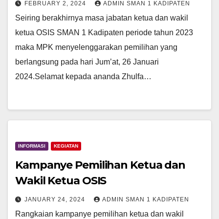
FEBRUARY 2, 2024
ADMIN SMAN 1 KADIPATEN
Seiring berakhirnya masa jabatan ketua dan wakil
ketua OSIS SMAN 1 Kadipaten periode tahun 2023
maka MPK menyelenggarakan pemilihan yang
berlangsung pada hari Jum’at, 26 Januari
2024.Selamat kepada ananda Zhulfa…
INFORMASI
KEGIATAN
Kampanye Pemilihan Ketua dan
Wakil Ketua OSIS
JANUARY 24, 2024
ADMIN SMAN 1 KADIPATEN
Rangkaian kampanye pemilihan ketua dan wakil