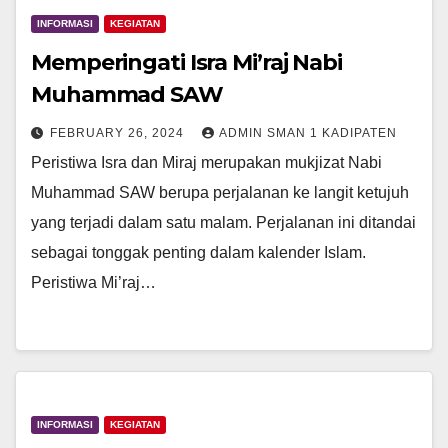
INFORMASI
KEGIATAN
Memperingati Isra Mi’raj Nabi
Muhammad SAW
FEBRUARY 26, 2024
ADMIN SMAN 1 KADIPATEN
Peristiwa Isra dan Miraj merupakan mukjizat Nabi
Muhammad SAW berupa perjalanan ke langit ketujuh
yang terjadi dalam satu malam. Perjalanan ini ditandai
sebagai tonggak penting dalam kalender Islam.
Peristiwa Mi’raj…
INFORMASI
KEGIATAN