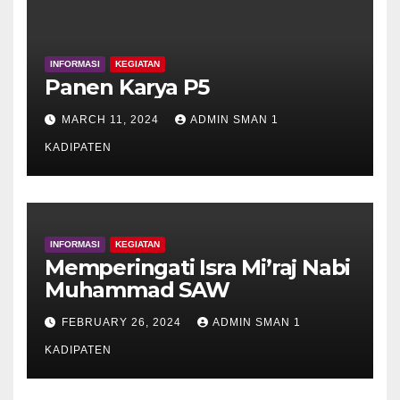
INFORMASI
KEGIATAN
Panen Karya P5
MARCH 11, 2024
ADMIN SMAN 1
KADIPATEN
INFORMASI
KEGIATAN
Memperingati Isra Mi’raj Nabi
Muhammad SAW
FEBRUARY 26, 2024
ADMIN SMAN 1
KADIPATEN