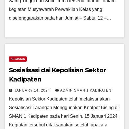
Saing Tinggi dan Solid Tema tersebut diambil dalam
kegiatan Musyawarah Perwakilan Kelas yang
diselenggarakan pada hari Jum’at – Sabtu, 12 –…
KEGIATAN
Sosialisasi dai Kepolisian Sektor
Kadipaten
JANUARY 14, 2024
ADMIN SMAN 1 KADIPATEN
Kepolisian Sektor Kadipaten telah melaksanakan
Sosialisasi Larangan Menggunakan Knalpot Bising di
SMAN 1 Kadipaten pada hari Senin, 15 Januari 2024.
Kegiatan tersebut dilaksanakan setelah upacara