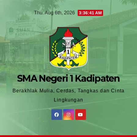
Thu. Aug 6th, 2026
3:36:43 AM
SMA Negeri 1 Kadipaten
Berakhlak Mulia, Cerdas, Tangkas dan Cinta
Lingkungan