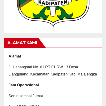
ALAMAT KAMI
Alamat
Jl. Lapangsari No. 61 RT 01 RW 13 Desa
Liangjulang, Kecamatan Kadipaten Kab. Majalengka
Jam Operasional
Senin sampai Jumat