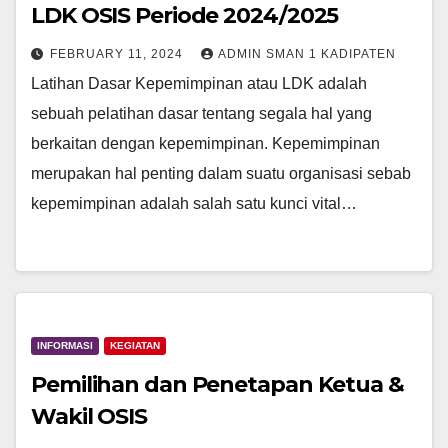
LDK OSIS Periode 2024/2025
FEBRUARY 11, 2024
ADMIN SMAN 1 KADIPATEN
Latihan Dasar Kepemimpinan atau LDK adalah
sebuah pelatihan dasar tentang segala hal yang
berkaitan dengan kepemimpinan. Kepemimpinan
merupakan hal penting dalam suatu organisasi sebab
kepemimpinan adalah salah satu kunci vital…
INFORMASI
KEGIATAN
Pemilihan dan Penetapan Ketua &
Wakil OSIS