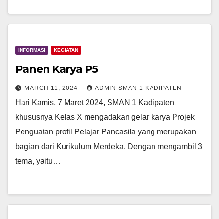
INFORMASI
KEGIATAN
Panen Karya P5
MARCH 11, 2024
ADMIN SMAN 1 KADIPATEN
Hari Kamis, 7 Maret 2024, SMAN 1 Kadipaten,
khususnya Kelas X mengadakan gelar karya Projek
Penguatan profil Pelajar Pancasila yang merupakan
bagian dari Kurikulum Merdeka. Dengan mengambil 3
tema, yaitu…