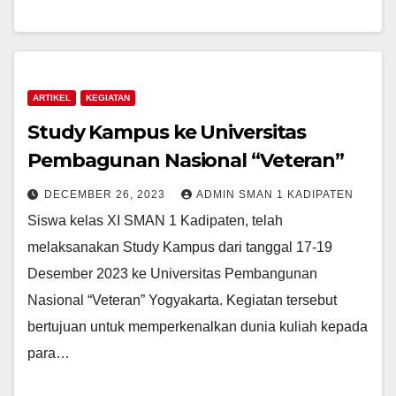
ARTIKEL
KEGIATAN
Study Kampus ke Universitas
Pembagunan Nasional “Veteran”
DECEMBER 26, 2023
ADMIN SMAN 1 KADIPATEN
Siswa kelas XI SMAN 1 Kadipaten, telah
melaksanakan Study Kampus dari tanggal 17-19
Desember 2023 ke Universitas Pembangunan
Nasional “Veteran” Yogyakarta. Kegiatan tersebut
bertujuan untuk memperkenalkan dunia kuliah kepada
para…