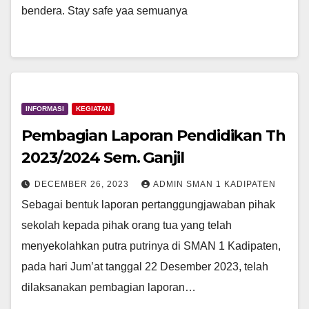
bendera. Stay safe yaa semuanya
INFORMASI
KEGIATAN
Pembagian Laporan Pendidikan Th
2023/2024 Sem. Ganjil
DECEMBER 26, 2023
ADMIN SMAN 1 KADIPATEN
Sebagai bentuk laporan pertanggungjawaban pihak
sekolah kepada pihak orang tua yang telah
menyekolahkan putra putrinya di SMAN 1 Kadipaten,
pada hari Jum’at tanggal 22 Desember 2023, telah
dilaksanakan pembagian laporan…