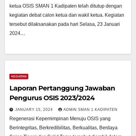
ketua OSIS SMAN 1 Kadipaten telah ditutup dengan
kegiatan debat calon ketua dan wakil ketua. Kegiatan
tersebut dilaksanakan pada hari Selasa, 23 Januari
2024…
KEGIATAN
Laporan Pertanggung Jawaban
Pengurus OSIS 2023/2024
JANUARY 15, 2024
ADMIN SMAN 1 KADIPATEN
Regenerasi Kepemimpinan Menuju OSIS yang
Berintegritas, Berkredibilitas, Berkualitas, Berdaya