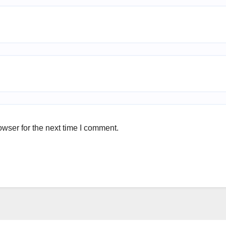
wser for the next time I comment.