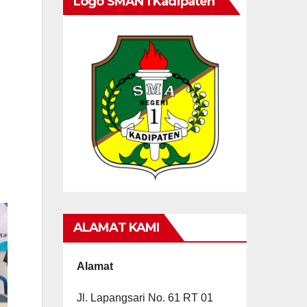
Logo SMAN 1 Kadipaten
ALAMAT KAMI
Alamat
Jl. Lapangsari No. 61 RT 01