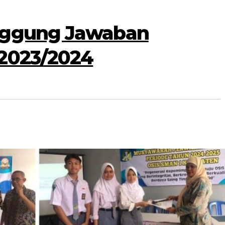
nggung Jawaban
2023/2024