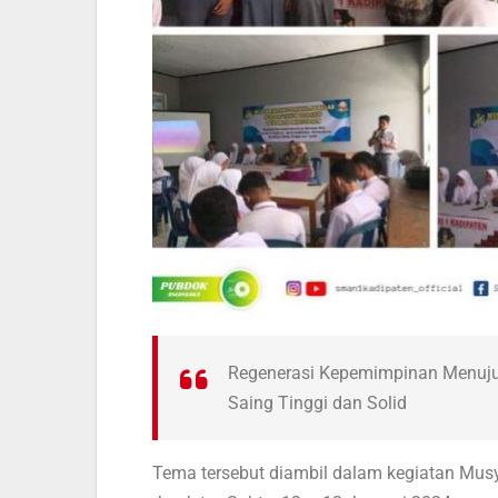
Regenerasi Kepemimpinan Menuju OS
Saing Tinggi dan Solid
Tema tersebut diambil dalam kegiatan Mus