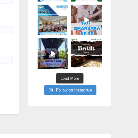
Load More
Follow on Instagram