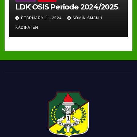
LDK OSIS Periode 2024/2025
FEBRUARY 11, 2024
ADMIN SMAN 1
KADIPATEN