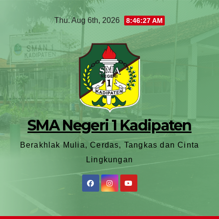
Thu. Aug 6th, 2026
8:46:29 AM
SMA Negeri 1 Kadipaten
Berakhlak Mulia, Cerdas, Tangkas dan Cinta
Lingkungan