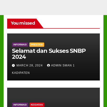
You missed
INFORMASI
PRESTASI
Selamat dan Sukses SNBP
2024
MARCH 28, 2024
ADMIN SMAN 1
KADIPATEN
INFORMASI
KEGIATAN