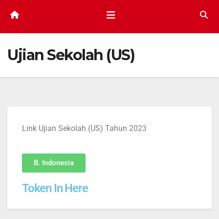
Ujian Sekolah (US)
Link Ujian Sekolah (US) Tahun 2023
B. Indonesia
Token In Here