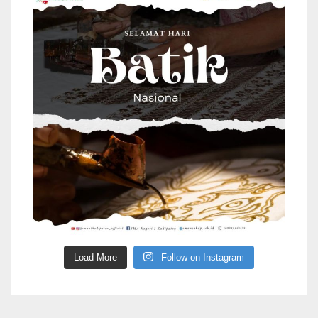
Load More
Follow on Instagram