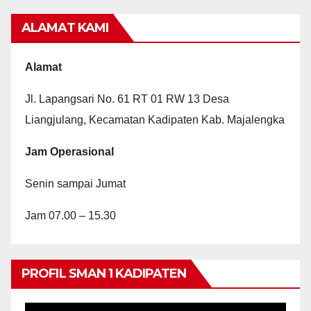
ALAMAT KAMI
Alamat
Jl. Lapangsari No. 61 RT 01 RW 13 Desa
Liangjulang, Kecamatan Kadipaten Kab. Majalengka
Jam Operasional
Senin sampai Jumat
Jam 07.00 – 15.30
PROFIL SMAN 1 KADIPATEN