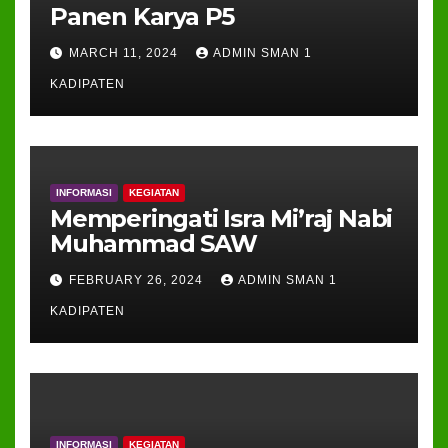
Panen Karya P5
MARCH 11, 2024
ADMIN SMAN 1
KADIPATEN
INFORMASI
KEGIATAN
Memperingati Isra Mi’raj Nabi
Muhammad SAW
FEBRUARY 26, 2024
ADMIN SMAN 1
KADIPATEN
INFORMASI
KEGIATAN