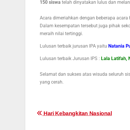
150 siswa
telah dinyatakan lulus dan mela
Acara dimeriahkan dengan beberapa acara 
Dalam kesempatan tersebut juga pihak seko
meraih nilai tertinggi.
Lulusan terbaik jurusan IPA yaitu
Natania Put
Lulusan terbaik Jurusan IPS :
Lala Latifah,
Selamat dan sukses atas wisuda seluruh sis
yang cerah.
Hari Kebangkitan Nasional