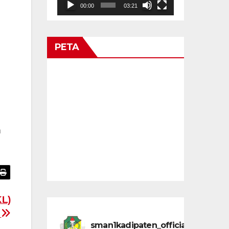
00:00
03:21
PETA
n
KL)
2
sman1kadipaten_official