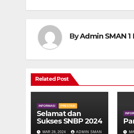
By
Admin SMAN 1 
Related Post
INFORMASI
PRESTASI
Selamat dan
INFO
Sukses SNBP 2024
Pa
MAR 28, 2024
ADMIN SMAN
MA