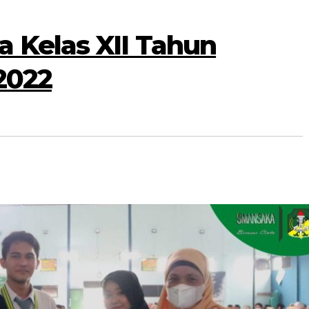
a Kelas XII Tahun
2022