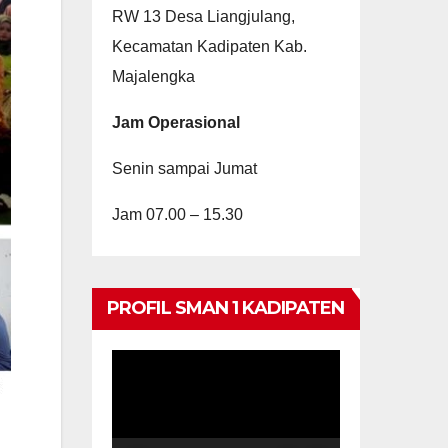
RW 13 Desa Liangjulang,
Kecamatan Kadipaten Kab.
Majalengka
Jam Operasional
Senin sampai Jumat
Jam 07.00 – 15.30
PROFIL SMAN 1 KADIPATEN
Video
Player