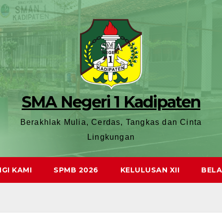
SMA Negeri 1 Kadipaten
Berakhlak Mulia, Cerdas, Tangkas dan Cinta
Lingkungan
GI KAMI
SPMB 2026
KELULUSAN XII
BELA