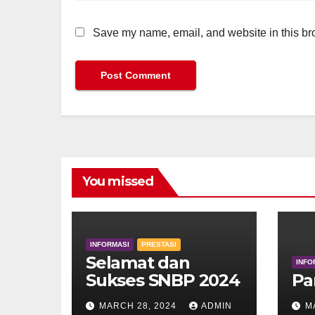
Save my name, email, and website in this bro
You missed
INFORMASI
PRESTASI
Selamat dan
INFO
Sukses SNBP 2024
Pa
MARCH 28, 2024
ADMIN
M