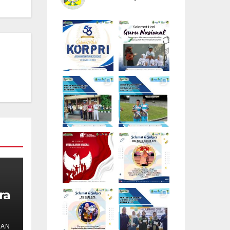
ra
W
MAN