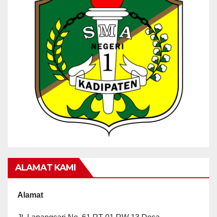
ALAMAT KAMI
Alamat