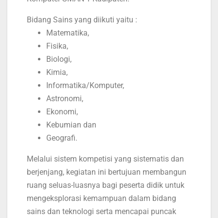
Bidang Sains yang diikuti yaitu :
Matematika,
Fisika,
Biologi,
Kimia,
Informatika/Komputer,
Astronomi,
Ekonomi,
Kebumian dan
Geografi.
Melalui sistem kompetisi yang sistematis dan
berjenjang, kegiatan ini bertujuan membangun
ruang seluas-luasnya bagi peserta didik untuk
mengeksplorasi kemampuan dalam bidang
sains dan teknologi serta mencapai puncak