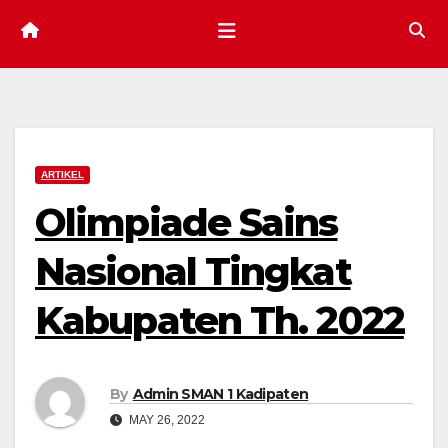
ARTIKEL
Olimpiade Sains
Nasional Tingkat
Kabupaten Th. 2022
By
Admin SMAN 1 Kadipaten
MAY 26, 2022