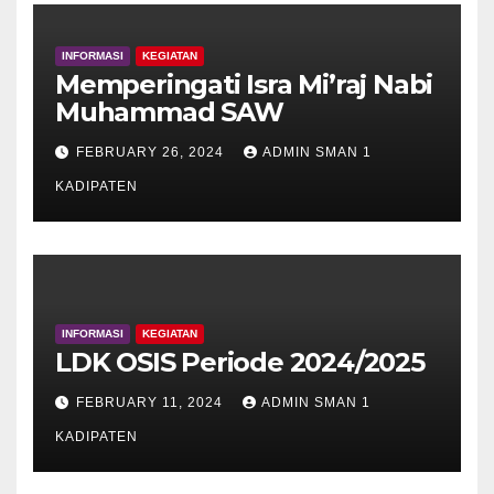
INFORMASI
KEGIATAN
Memperingati Isra Mi’raj Nabi
Muhammad SAW
FEBRUARY 26, 2024
ADMIN SMAN 1
KADIPATEN
INFORMASI
KEGIATAN
LDK OSIS Periode 2024/2025
FEBRUARY 11, 2024
ADMIN SMAN 1
KADIPATEN