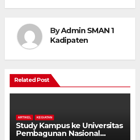
By
Admin SMAN 1
Kadipaten
Related Post
ARTIKEL
KEGIATAN
Study Kampus ke Universitas
Pembagunan Nasional