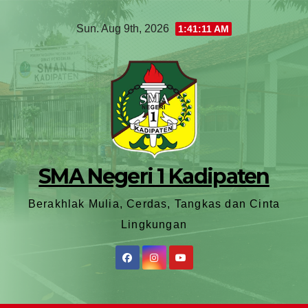
Sun. Aug 9th, 2026
1:41:13 AM
SMA Negeri 1 Kadipaten
Berakhlak Mulia, Cerdas, Tangkas dan Cinta
Lingkungan