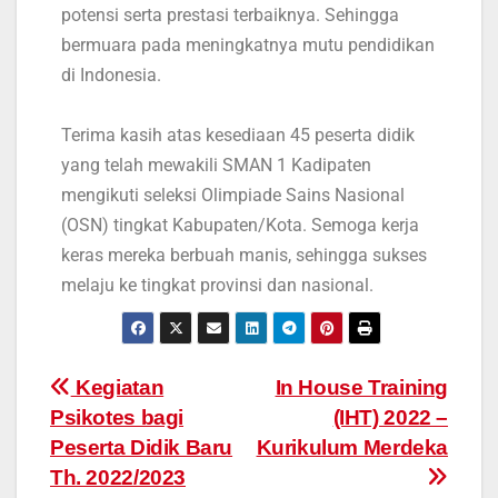
potensi serta prestasi terbaiknya. Sehingga
bermuara pada meningkatnya mutu pendidikan
di Indonesia.
Terima kasih atas kesediaan 45 peserta didik
yang telah mewakili SMAN 1 Kadipaten
mengikuti seleksi Olimpiade Sains Nasional
(OSN) tingkat Kabupaten/Kota. Semoga kerja
keras mereka berbuah manis, sehingga sukses
melaju ke tingkat provinsi dan nasional.
Kegiatan
In House Training
Psikotes bagi
(IHT) 2022 –
Peserta Didik Baru
Kurikulum Merdeka
Th. 2022/2023