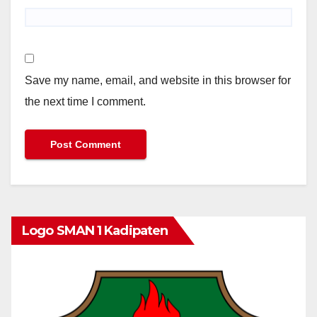
Save my name, email, and website in this browser for
the next time I comment.
Logo SMAN 1 Kadipaten