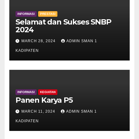
INFORMASI
PRESTASI
Selamat dan Sukses SNBP
2024
MARCH 28, 2024
ADMIN SMAN 1
KADIPATEN
INFORMASI
KEGIATAN
Panen Karya P5
MARCH 11, 2024
ADMIN SMAN 1
KADIPATEN