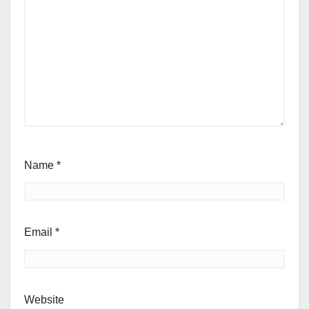
Name
*
Email
*
Website