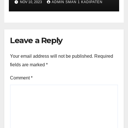
NOV 10, 2023
ADMIN SMAN 1 KADIPATEN
Leave a Reply
Your email address will not be published.
Required
fields are marked
*
Comment
*