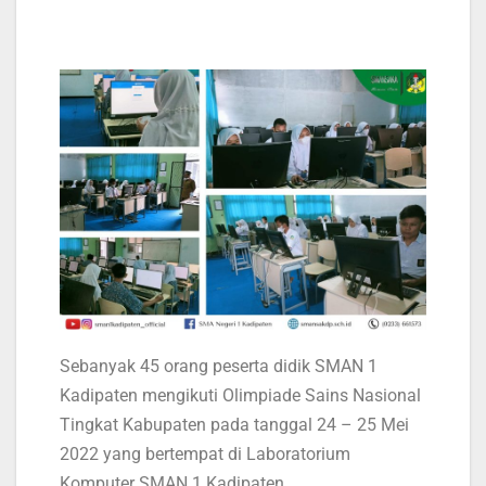
Sebanyak 45 orang peserta didik SMAN 1
Kadipaten mengikuti Olimpiade Sains Nasional
Tingkat Kabupaten pada tanggal 24 – 25 Mei
2022 yang bertempat di Laboratorium
Komputer SMAN 1 Kadipaten.