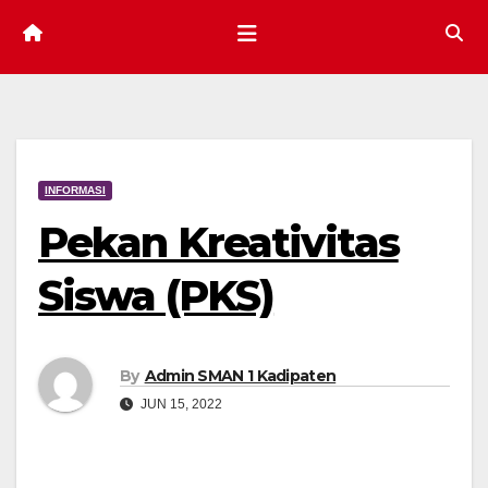
INFORMASI
Pekan Kreativitas
Siswa (PKS)
By
Admin SMAN 1 Kadipaten
JUN 15, 2022