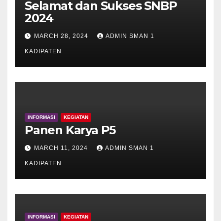
Selamat dan Sukses SNBP
2024
MARCH 28, 2024
ADMIN SMAN 1
KADIPATEN
INFORMASI
KEGIATAN
Panen Karya P5
MARCH 11, 2024
ADMIN SMAN 1
KADIPATEN
INFORMASI
KEGIATAN