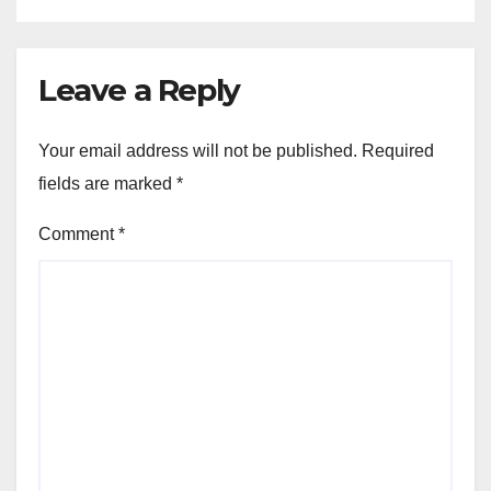
Leave a Reply
Your email address will not be published.
Required
fields are marked
*
Comment
*