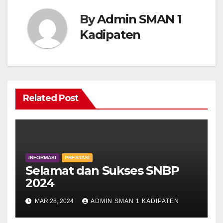
By
Admin SMAN 1
Kadipaten
Related Post
INFORMASI
PRESTASI
Selamat dan Sukses SNBP
2024
MAR 28, 2024
ADMIN SMAN 1 KADIPATEN