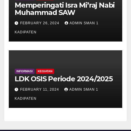
Memperingati Isra Mi’raj Nabi
Muhammad SAW
FEBRUARY 26, 2024
ADMIN SMAN 1
KADIPATEN
INFORMASI
KEGIATAN
LDK OSIS Periode 2024/2025
FEBRUARY 11, 2024
ADMIN SMAN 1
KADIPATEN