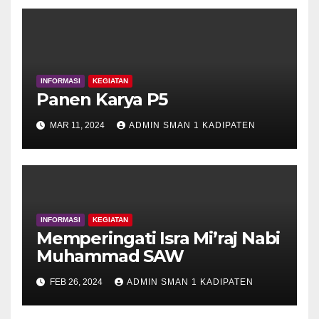
INFORMASI
KEGIATAN
Panen Karya P5
MAR 11, 2024
ADMIN SMAN 1 KADIPATEN
INFORMASI
KEGIATAN
Memperingati Isra Mi’raj Nabi
Muhammad SAW
FEB 26, 2024
ADMIN SMAN 1 KADIPATEN