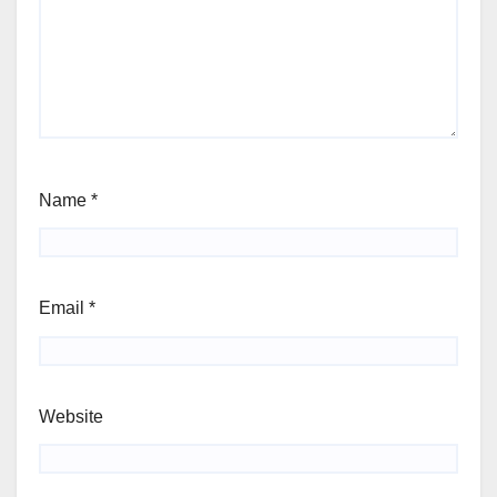
Name
*
Email
*
Website