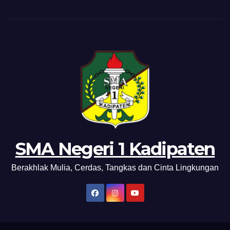
SMA Negeri 1 Kadipaten
Berakhlak Mulia, Cerdas, Tangkas dan Cinta Lingkungan