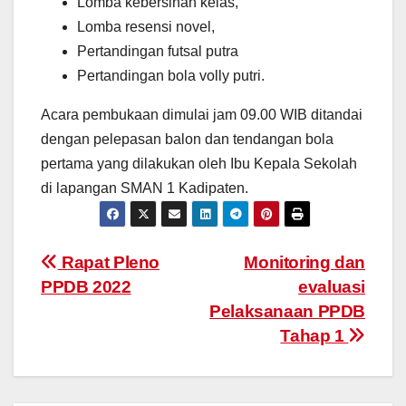
Lomba kebersihan kelas,
Lomba resensi novel,
Pertandingan futsal putra
Pertandingan bola volly putri.
Acara pembukaan dimulai jam 09.00 WIB ditandai
dengan pelepasan balon dan tendangan bola
pertama yang dilakukan oleh Ibu Kepala Sekolah
di lapangan SMAN 1 Kadipaten.
Rapat Pleno
Monitoring dan
PPDB 2022
evaluasi
Pelaksanaan PPDB
Tahap 1