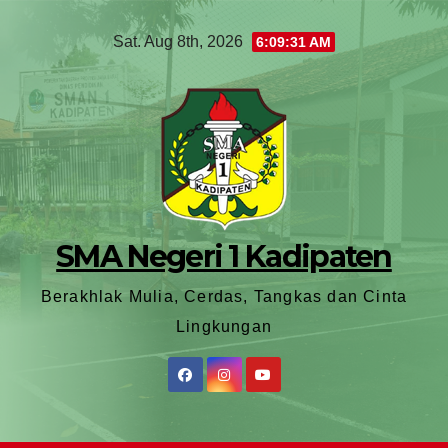
Sat. Aug 8th, 2026
6:09:33 AM
SMA Negeri 1 Kadipaten
Berakhlak Mulia, Cerdas, Tangkas dan Cinta
Lingkungan