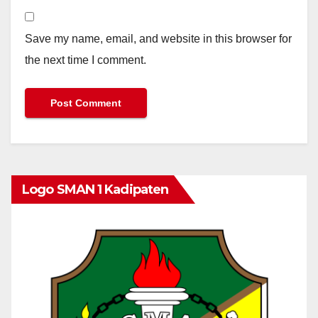
Save my name, email, and website in this browser for
the next time I comment.
Logo SMAN 1 Kadipaten