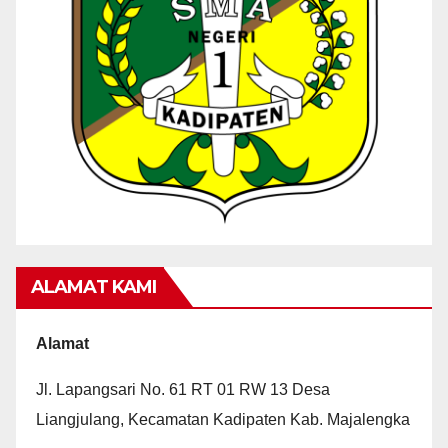
ALAMAT KAMI
Alamat
Jl. Lapangsari No. 61 RT 01 RW 13 Desa
Liangjulang, Kecamatan Kadipaten Kab. Majalengka