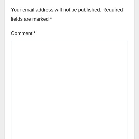
Your email address will not be published.
Required
fields are marked
*
Comment
*