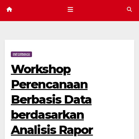
INFORMASI
Workshop
Perencanaan
Berbasis Data
berdasarkan
Analisis Rapor