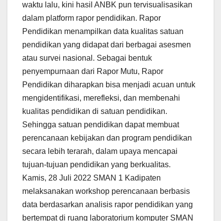
waktu lalu, kini hasil ANBK pun tervisualisasikan
dalam platform rapor pendidikan. Rapor
Pendidikan menampilkan data kualitas satuan
pendidikan yang didapat dari berbagai asesmen
atau survei nasional. Sebagai bentuk
penyempurnaan dari Rapor Mutu, Rapor
Pendidikan diharapkan bisa menjadi acuan untuk
mengidentifikasi, merefleksi, dan membenahi
kualitas pendidikan di satuan pendidikan.
Sehingga satuan pendidikan dapat membuat
perencanaan kebijakan dan program pendidikan
secara lebih terarah, dalam upaya mencapai
tujuan-tujuan pendidikan yang berkualitas.
Kamis, 28 Juli 2022 SMAN 1 Kadipaten
melaksanakan workshop perencanaan berbasis
data berdasarkan analisis rapor pendidikan yang
bertempat di ruang laboratorium komputer SMAN