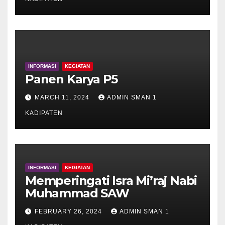
INFORMASI
KEGIATAN
Panen Karya P5
MARCH 11, 2024
ADMIN SMAN 1
KADIPATEN
INFORMASI
KEGIATAN
Memperingati Isra Mi’raj Nabi
Muhammad SAW
FEBRUARY 26, 2024
ADMIN SMAN 1