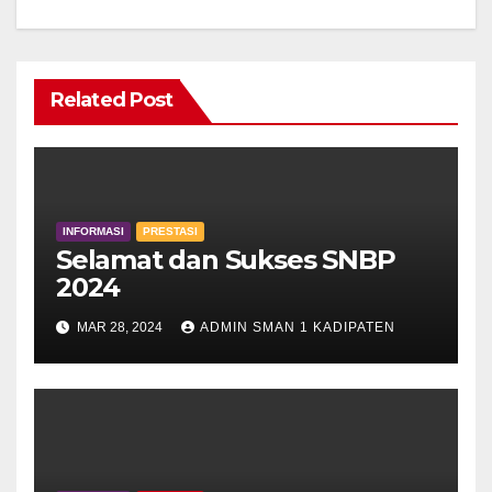
Related Post
INFORMASI
PRESTASI
Selamat dan Sukses SNBP
2024
MAR 28, 2024
ADMIN SMAN 1 KADIPATEN