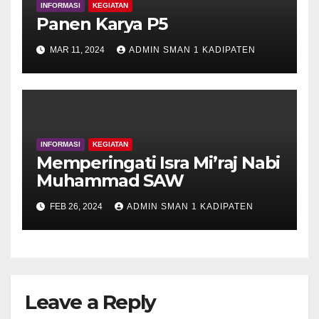
INFORMASI
KEGIATAN
Panen Karya P5
MAR 11, 2024
ADMIN SMAN 1 KADIPATEN
INFORMASI
KEGIATAN
Memperingati Isra Mi’raj Nabi
Muhammad SAW
FEB 26, 2024
ADMIN SMAN 1 KADIPATEN
Leave a Reply