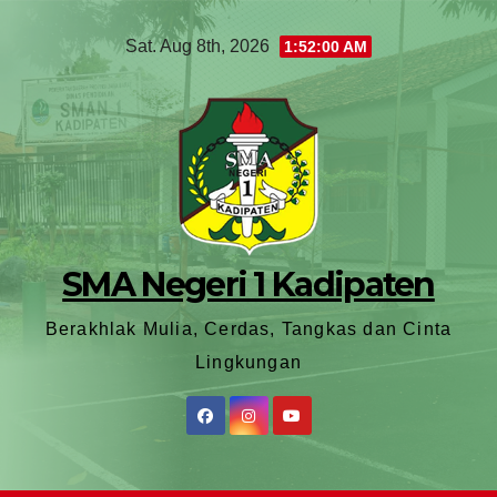
Sat. Aug 8th, 2026
1:52:02 AM
SMA Negeri 1 Kadipaten
Berakhlak Mulia, Cerdas, Tangkas dan Cinta
Lingkungan