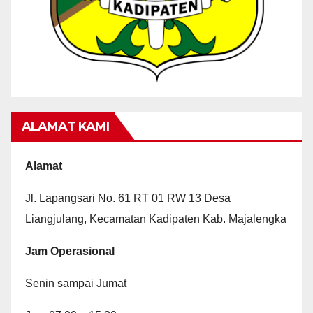
ALAMAT KAMI
Alamat
Jl. Lapangsari No. 61 RT 01 RW 13 Desa
Liangjulang, Kecamatan Kadipaten Kab. Majalengka
Jam Operasional
Senin sampai Jumat