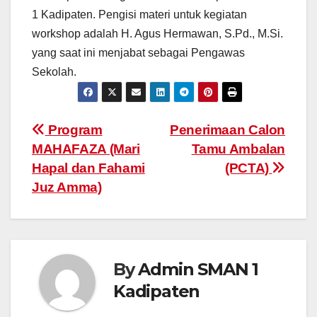
1 Kadipaten. Pengisi materi untuk kegiatan
workshop adalah H. Agus Hermawan, S.Pd., M.Si.
yang saat ini menjabat sebagai Pengawas
Sekolah.
Program
Penerimaan Calon
MAHAFAZA (Mari
Tamu Ambalan
Hapal dan Fahami
(PCTA)
Juz Amma)
By
Admin SMAN 1
Kadipaten