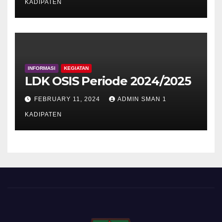
KADIPATEN
INFORMASI
KEGIATAN
LDK OSIS Periode 2024/2025
FEBRUARY 11, 2024
ADMIN SMAN 1
KADIPATEN