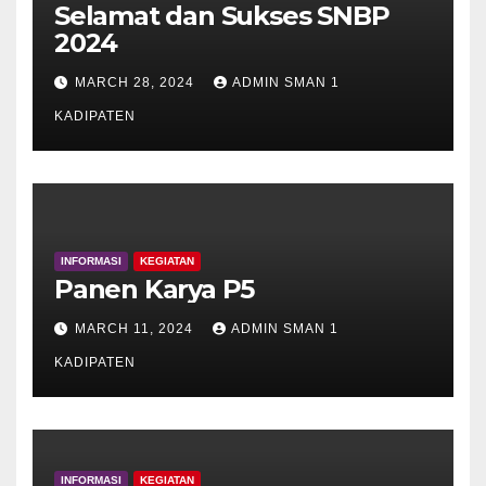
Selamat dan Sukses SNBP
2024
MARCH 28, 2024
ADMIN SMAN 1
KADIPATEN
INFORMASI
KEGIATAN
Panen Karya P5
MARCH 11, 2024
ADMIN SMAN 1
KADIPATEN
INFORMASI
KEGIATAN