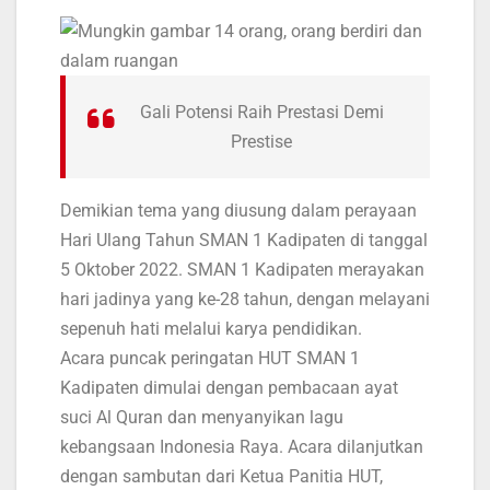
Gali Potensi Raih Prestasi Demi
Prestise
Demikian tema yang diusung dalam perayaan
Hari Ulang Tahun SMAN 1 Kadipaten di tanggal
5 Oktober 2022. SMAN 1 Kadipaten merayakan
hari jadinya yang ke-28 tahun, dengan melayani
sepenuh hati melalui karya pendidikan.
Acara puncak peringatan HUT SMAN 1
Kadipaten dimulai dengan pembacaan ayat
suci Al Quran dan menyanyikan lagu
kebangsaan Indonesia Raya. Acara dilanjutkan
dengan sambutan dari Ketua Panitia HUT,