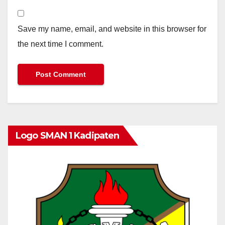
Save my name, email, and website in this browser for
the next time I comment.
Logo SMAN 1 Kadipaten