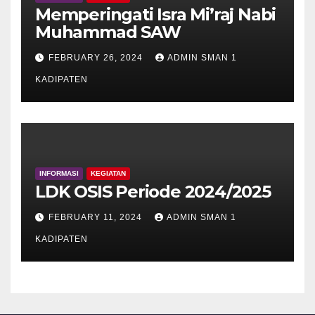
Memperingati Isra Mi’raj Nabi
Muhammad SAW
FEBRUARY 26, 2024
ADMIN SMAN 1
KADIPATEN
INFORMASI
KEGIATAN
LDK OSIS Periode 2024/2025
FEBRUARY 11, 2024
ADMIN SMAN 1
KADIPATEN