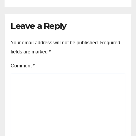
Leave a Reply
Your email address will not be published.
Required
fields are marked
*
Comment
*