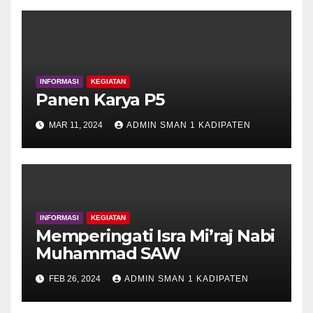
INFORMASI
KEGIATAN
Panen Karya P5
MAR 11, 2024
ADMIN SMAN 1 KADIPATEN
INFORMASI
KEGIATAN
Memperingati Isra Mi’raj Nabi
Muhammad SAW
FEB 26, 2024
ADMIN SMAN 1 KADIPATEN