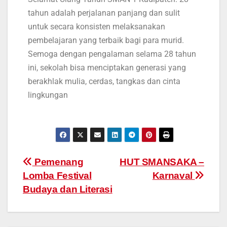
tahun adalah perjalanan panjang dan sulit
untuk secara konsisten melaksanakan
pembelajaran yang terbaik bagi para murid.
Semoga dengan pengalaman selama 28 tahun
ini, sekolah bisa menciptakan generasi yang
berakhlak mulia, cerdas, tangkas dan cinta
lingkungan
Pemenang
HUT SMANSAKA –
Lomba Festival
Karnaval
Budaya dan Literasi