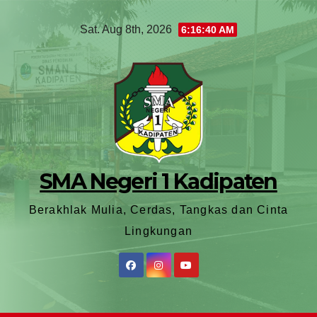
Sat. Aug 8th, 2026
6:16:42 AM
SMA Negeri 1 Kadipaten
Berakhlak Mulia, Cerdas, Tangkas dan Cinta
Lingkungan