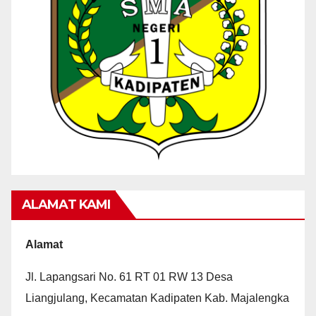
ALAMAT KAMI
Alamat
Jl. Lapangsari No. 61 RT 01 RW 13 Desa
Liangjulang, Kecamatan Kadipaten Kab. Majalengka