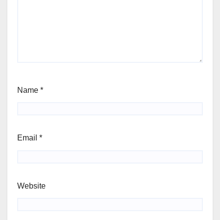
Name
*
Email
*
Website