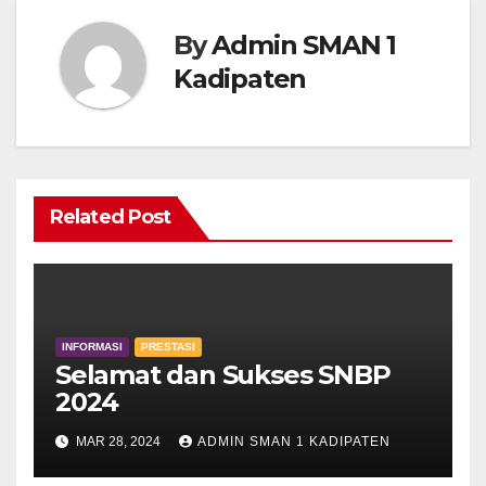
By
Admin SMAN 1
Kadipaten
Related Post
INFORMASI
PRESTASI
Selamat dan Sukses SNBP
2024
MAR 28, 2024
ADMIN SMAN 1 KADIPATEN