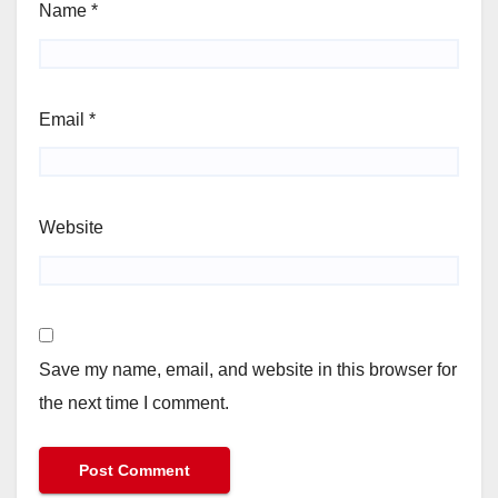
Name
*
Email
*
Website
Save my name, email, and website in this browser for
the next time I comment.