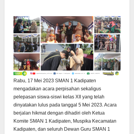
Rabu, 17 Mei 2023 SMAN 1 Kadipaten
mengadakan acara perpisahan sekaligus
pelepasan siswa-siswi kelas XII yang telah
dinyatakan lulus pada tanggal 5 Mei 2023. Acara
berjalan hikmat dengan dihadiri oleh Ketua
Komite SMAN 1 Kadipaten, Muspika Kecamatan
Kadipaten, dan seluruh Dewan Guru SMAN 1