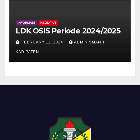
INFORMASI
KEGIATAN
LDK OSIS Periode 2024/2025
FEBRUARY 11, 2024
ADMIN SMAN 1
KADIPATEN