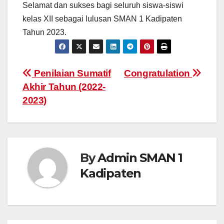
Selamat dan sukses bagi seluruh siswa-siswi
kelas XII sebagai lulusan SMAN 1 Kadipaten
Tahun 2023.
Penilaian Sumatif
Congratulation
Akhir Tahun (2022-
2023)
By
Admin SMAN 1
Kadipaten