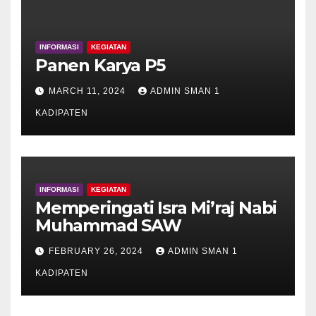
INFORMASI
KEGIATAN
Panen Karya P5
MARCH 11, 2024
ADMIN SMAN 1
KADIPATEN
INFORMASI
KEGIATAN
Memperingati Isra Mi’raj Nabi
Muhammad SAW
FEBRUARY 26, 2024
ADMIN SMAN 1
KADIPATEN