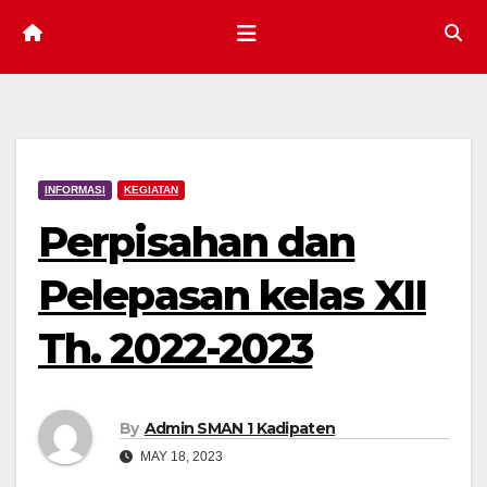
INFORMASI
KEGIATAN
Perpisahan dan
Pelepasan kelas XII
Th. 2022-2023
By
Admin SMAN 1 Kadipaten
MAY 18, 2023