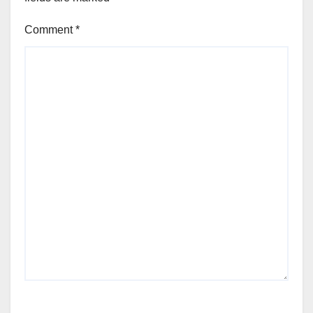
Comment
*