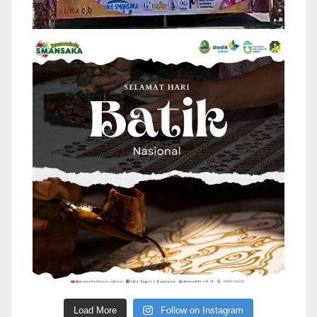
Load More
Follow on Instagram