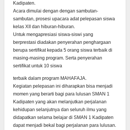
Kadipaten.
Acara dimulai dengan dengan sambutan-
sambutan, prosesi upacara adat pelepasan siswa
kelas XII dan hiburan-hiburan.
Untuk mengapresiasi siswa-siswi yang
berprestasi diadakan penyerahan penghargaan
berupa sertifikat kepada 5 orang siswa terbaik di
masing-masing program. Serta penyerahan
sertifikat untuk 10 siswa
terbaik dalam program MAHAFAJA.
Kegiatan pelepasan ini diharapkan bisa menjadi
momen yang berarti bagi para lulusan SMAN 1
Kadipaten yang akan melanjutkan perjalanan
kehidupan selanjutnya dan seluruh ilmu yang
didapatkan selama belajar di SMAN 1 Kadipaten
dapat menjadi bekal bagi perjalanan para lulusan.