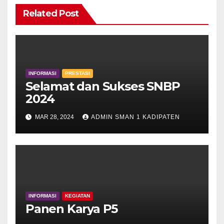
Related Post
INFORMASI
PRESTASI
Selamat dan Sukses SNBP
2024
MAR 28, 2024
ADMIN SMAN 1 KADIPATEN
INFORMASI
KEGIATAN
Panen Karya P5