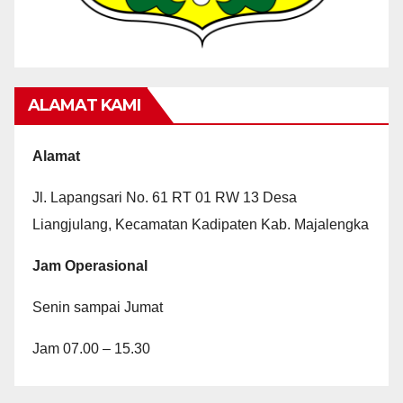
ALAMAT KAMI
Alamat
Jl. Lapangsari No. 61 RT 01 RW 13 Desa
Liangjulang, Kecamatan Kadipaten Kab. Majalengka
Jam Operasional
Senin sampai Jumat
Jam 07.00 – 15.30