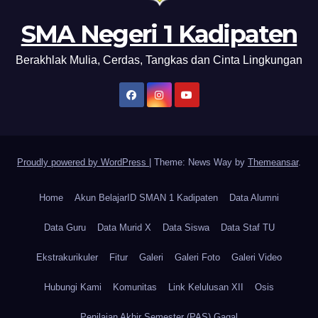
SMA Negeri 1 Kadipaten
Berakhlak Mulia, Cerdas, Tangkas dan Cinta Lingkungan
Proudly powered by WordPress
|
Theme: News Way by
Themeansar
.
Home
Akun BelajarID SMAN 1 Kadipaten
Data Alumni
Data Guru
Data Murid X
Data Siswa
Data Staf TU
Ekstrakurikuler
Fitur
Galeri
Galeri Foto
Galeri Video
Hubungi Kami
Komunitas
Link Kelulusan XII
Osis
Penilaian Akhir Semester (PAS) Gagal