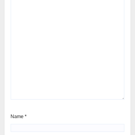
Name
*