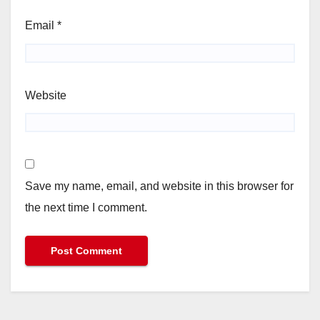
Email
*
Website
Save my name, email, and website in this browser for
the next time I comment.