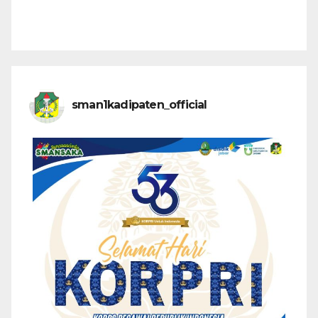
sman1kadipaten_official