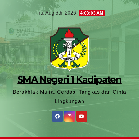
Thu. Aug 6th, 2026
4:03:05 AM
SMA Negeri 1 Kadipaten
Berakhlak Mulia, Cerdas, Tangkas dan Cinta
Lingkungan