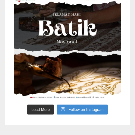
Load More
Follow on Instagram