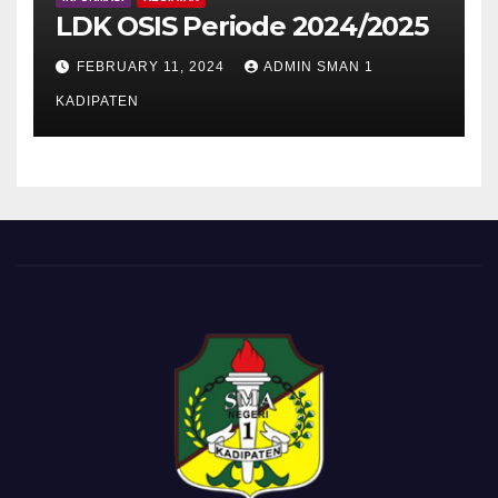
LDK OSIS Periode 2024/2025
FEBRUARY 11, 2024
ADMIN SMAN 1
KADIPATEN