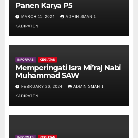
Panen Karya P5
MARCH 11, 2024
ADMIN SMAN 1
KADIPATEN
INFORMASI
KEGIATAN
Memperingati Isra Mi’raj Nabi
Muhammad SAW
FEBRUARY 26, 2024
ADMIN SMAN 1
KADIPATEN
INFORMASI
KEGIATAN