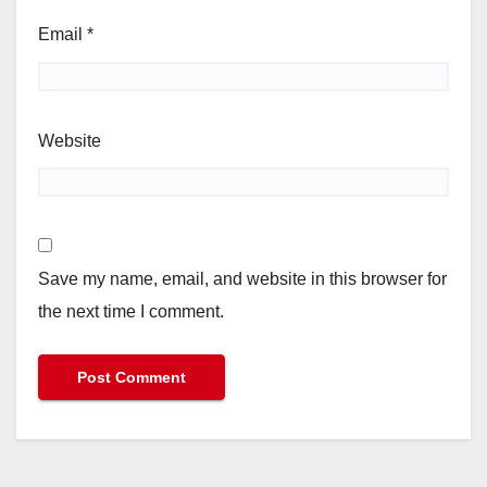
Email
*
Website
Save my name, email, and website in this browser for
the next time I comment.