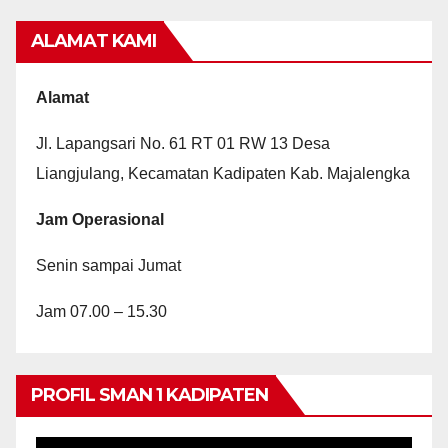
ALAMAT KAMI
Alamat
Jl. Lapangsari No. 61 RT 01 RW 13 Desa
Liangjulang, Kecamatan Kadipaten Kab. Majalengka
Jam Operasional
Senin sampai Jumat
Jam 07.00 – 15.30
PROFIL SMAN 1 KADIPATEN