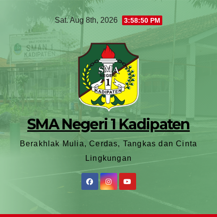
Sat. Aug 8th, 2026
3:58:52 PM
SMA Negeri 1 Kadipaten
Berakhlak Mulia, Cerdas, Tangkas dan Cinta
Lingkungan