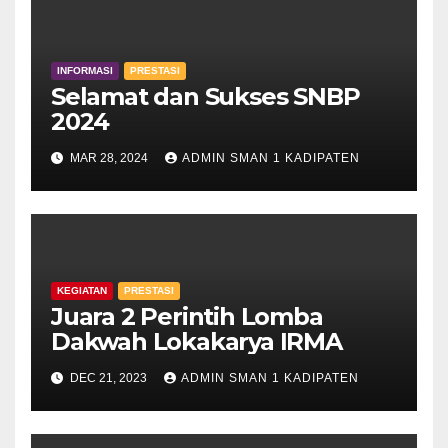
INFORMASI
PRESTASI
Selamat dan Sukses SNBP
2024
MAR 28, 2024
ADMIN SMAN 1 KADIPATEN
KEGIATAN
PRESTASI
Juara 2 Perintih Lomba
Dakwah Lokakarya IRMA
DEC 21, 2023
ADMIN SMAN 1 KADIPATEN