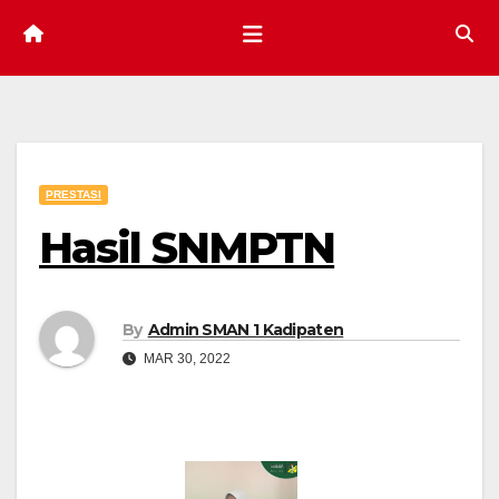
PRESTASI
Hasil SNMPTN
By
Admin SMAN 1 Kadipaten
MAR 30, 2022