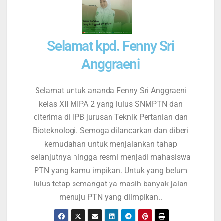
Selamat kpd. Fenny Sri
Anggraeni
Selamat untuk ananda Fenny Sri Anggraeni
kelas XII MIPA 2 yang lulus SNMPTN dan
diterima di IPB jurusan Teknik Pertanian dan
Bioteknologi. Semoga dilancarkan dan diberi
kemudahan untuk menjalankan tahap
selanjutnya hingga resmi menjadi mahasiswa
PTN yang kamu impikan. Untuk yang belum
lulus tetap semangat ya masih banyak jalan
menuju PTN yang diimpikan..