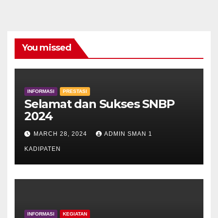
You missed
INFORMASI
PRESTASI
Selamat dan Sukses SNBP
2024
MARCH 28, 2024
ADMIN SMAN 1
KADIPATEN
INFORMASI
KEGIATAN