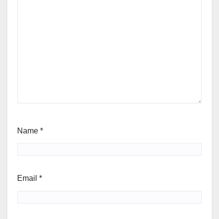
Name
*
Email
*