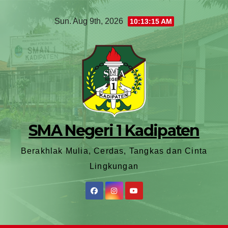
Sun. Aug 9th, 2026
10:13:17 AM
SMA Negeri 1 Kadipaten
Berakhlak Mulia, Cerdas, Tangkas dan Cinta
Lingkungan