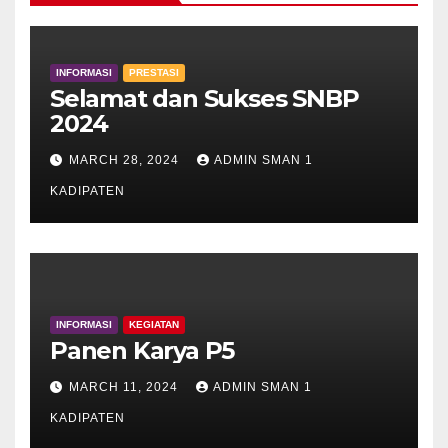
INFORMASI
PRESTASI
Selamat dan Sukses SNBP
2024
MARCH 28, 2024
ADMIN SMAN 1
KADIPATEN
INFORMASI
KEGIATAN
Panen Karya P5
MARCH 11, 2024
ADMIN SMAN 1
KADIPATEN