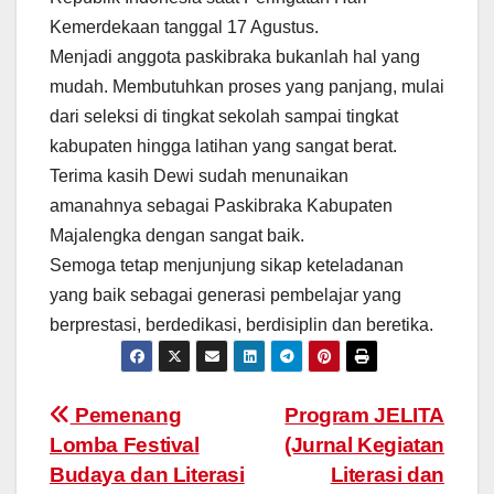
Kemerdekaan tanggal 17 Agustus.
Menjadi anggota paskibraka bukanlah hal yang
mudah. Membutuhkan proses yang panjang, mulai
dari seleksi di tingkat sekolah sampai tingkat
kabupaten hingga latihan yang sangat berat.
Terima kasih Dewi sudah menunaikan
amanahnya sebagai Paskibraka Kabupaten
Majalengka dengan sangat baik.
Semoga tetap menjunjung sikap keteladanan
yang baik sebagai generasi pembelajar yang
berprestasi, berdedikasi, berdisiplin dan beretika.
Pemenang
Program JELITA
Lomba Festival
(Jurnal Kegiatan
Budaya dan Literasi
Literasi dan