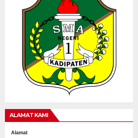
ALAMAT KAMI
Alamat