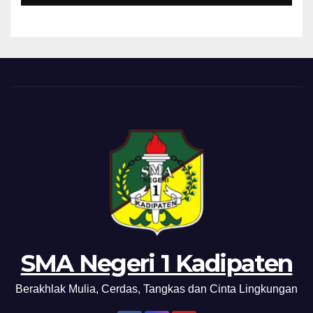
SMA Negeri 1 Kadipaten
Berakhlak Mulia, Cerdas, Tangkas dan Cinta Lingkungan