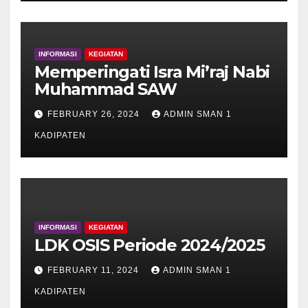
INFORMASI
KEGIATAN
Memperingati Isra Mi’raj Nabi
Muhammad SAW
FEBRUARY 26, 2024
ADMIN SMAN 1
KADIPATEN
INFORMASI
KEGIATAN
LDK OSIS Periode 2024/2025
FEBRUARY 11, 2024
ADMIN SMAN 1
KADIPATEN