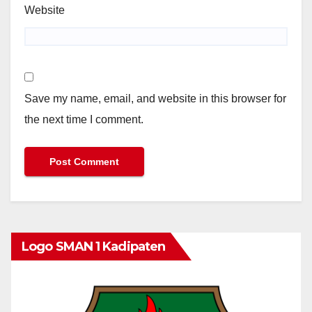
Website
Save my name, email, and website in this browser for
the next time I comment.
Logo SMAN 1 Kadipaten