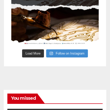
Load More
Follow on Instagram
You missed