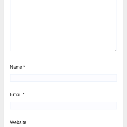
Name
*
Email
*
Website