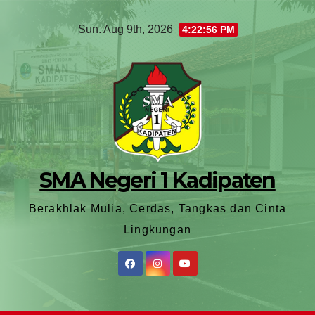
Sun. Aug 9th, 2026
4:22:58 PM
SMA Negeri 1 Kadipaten
Berakhlak Mulia, Cerdas, Tangkas dan Cinta
Lingkungan