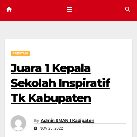
PRESTASI
Juara 1 Kepala
Sekolah Inspiratif
Tk Kabupaten
By
Admin SMAN 1 Kadipaten
NOV 25, 2022