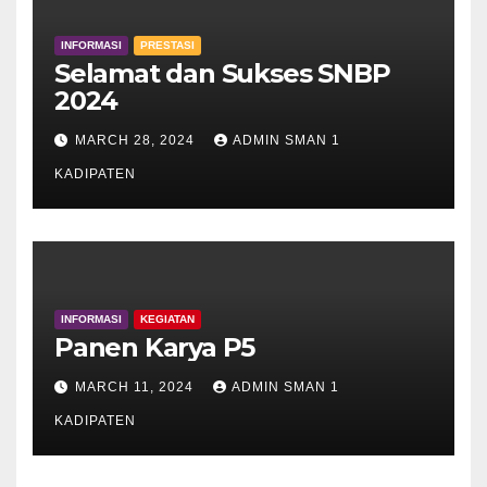
INFORMASI
PRESTASI
Selamat dan Sukses SNBP
2024
MARCH 28, 2024
ADMIN SMAN 1
KADIPATEN
INFORMASI
KEGIATAN
Panen Karya P5
MARCH 11, 2024
ADMIN SMAN 1
KADIPATEN