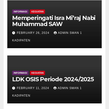
INFORMASI
KEGIATAN
Memperingati Isra Mi’raj Nabi
Muhammad SAW
FEBRUARY 26, 2024
ADMIN SMAN 1
KADIPATEN
INFORMASI
KEGIATAN
LDK OSIS Periode 2024/2025
FEBRUARY 11, 2024
ADMIN SMAN 1
KADIPATEN