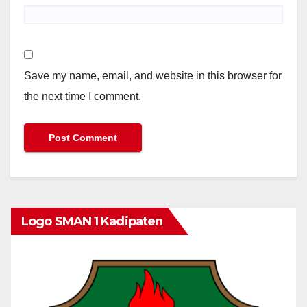
Save my name, email, and website in this browser for
the next time I comment.
Logo SMAN 1 Kadipaten