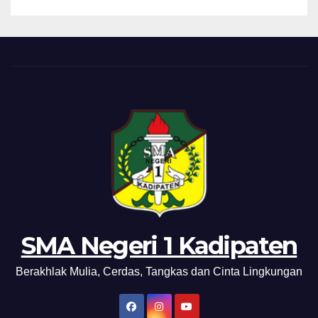
SMA Negeri 1 Kadipaten
Berakhlak Mulia, Cerdas, Tangkas dan Cinta Lingkungan