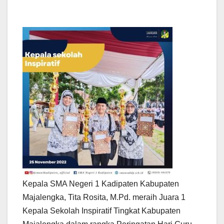
Kepala SMA Negeri 1 Kadipaten Kabupaten
Majalengka, Tita Rosita, M.Pd. meraih Juara 1
Kepala Sekolah Inspiratif Tingkat Kabupaten