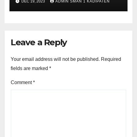
DEC 19, 2023
ADMIN SMAN 1 KADIPATEN
Leave a Reply
Your email address will not be published.
Required
fields are marked
*
Comment
*