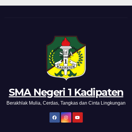
SMA Negeri 1 Kadipaten
Berakhlak Mulia, Cerdas, Tangkas dan Cinta Lingkungan