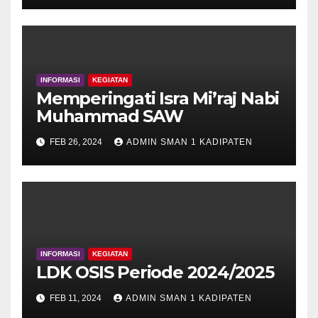
INFORMASI
KEGIATAN
Memperingati Isra Mi’raj Nabi
Muhammad SAW
FEB 26, 2024
ADMIN SMAN 1 KADIPATEN
INFORMASI
KEGIATAN
LDK OSIS Periode 2024/2025
FEB 11, 2024
ADMIN SMAN 1 KADIPATEN