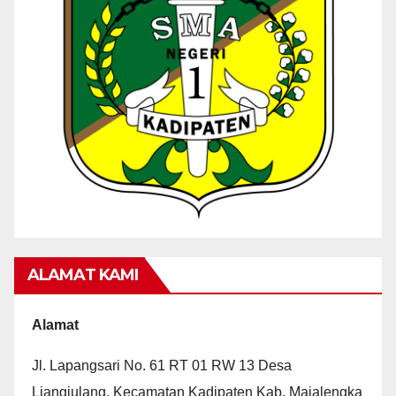
ALAMAT KAMI
Alamat
Jl. Lapangsari No. 61 RT 01 RW 13 Desa
Liangjulang, Kecamatan Kadipaten Kab. Majalengka