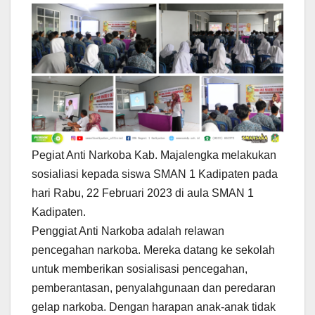
Pegiat Anti Narkoba Kab. Majalengka melakukan
sosialiasi kepada siswa SMAN 1 Kadipaten pada
hari Rabu, 22 Februari 2023 di aula SMAN 1
Kadipaten.
Penggiat Anti Narkoba adalah relawan
pencegahan narkoba. Mereka datang ke sekolah
untuk memberikan sosialisasi pencegahan,
pemberantasan, penyalahgunaan dan peredaran
gelap narkoba. Dengan harapan anak-anak tidak