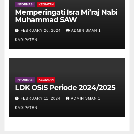
INFORMASI
KEGIATAN
Memperingati Isra Mi’raj Nabi
Muhammad SAW
FEBRUARY 26, 2024
ADMIN SMAN 1
KADIPATEN
INFORMASI
KEGIATAN
LDK OSIS Periode 2024/2025
FEBRUARY 11, 2024
ADMIN SMAN 1
KADIPATEN