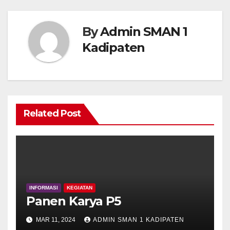
By
Admin SMAN 1
Kadipaten
Related Post
INFORMASI
KEGIATAN
Panen Karya P5
MAR 11, 2024
ADMIN SMAN 1 KADIPATEN