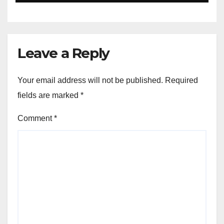
Leave a Reply
Your email address will not be published.
Required
fields are marked
*
Comment
*