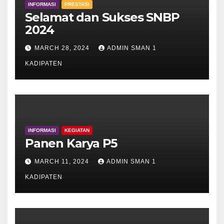
INFORMASI
PRESTASI
Selamat dan Sukses SNBP
2024
MARCH 28, 2024
ADMIN SMAN 1
KADIPATEN
INFORMASI
KEGIATAN
Panen Karya P5
MARCH 11, 2024
ADMIN SMAN 1
KADIPATEN