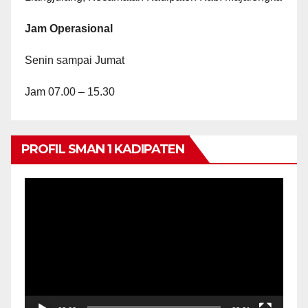
Jam Operasional
Senin sampai Jumat
Jam 07.00 – 15.30
PROFIL SMAN 1 KADIPATEN
Video
Player