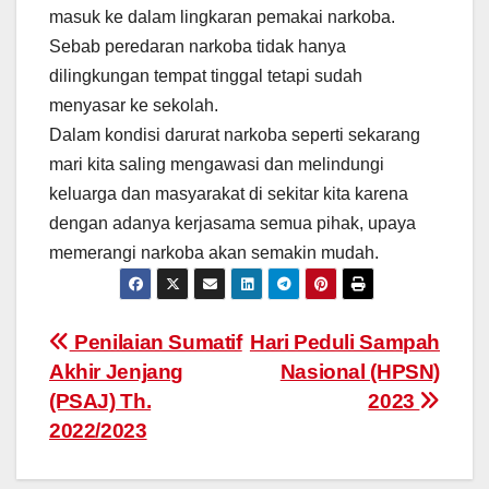
masuk ke dalam lingkaran pemakai narkoba.
Sebab peredaran narkoba tidak hanya
dilingkungan tempat tinggal tetapi sudah
menyasar ke sekolah.
Dalam kondisi darurat narkoba seperti sekarang
mari kita saling mengawasi dan melindungi
keluarga dan masyarakat di sekitar kita karena
dengan adanya kerjasama semua pihak, upaya
memerangi narkoba akan semakin mudah.
Penilaian Sumatif
Hari Peduli Sampah
Akhir Jenjang
Nasional (HPSN)
(PSAJ) Th.
2023
2022/2023