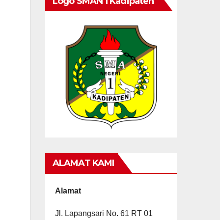
Logo SMAN 1 Kadipaten
ALAMAT KAMI
Alamat
Jl. Lapangsari No. 61 RT 01