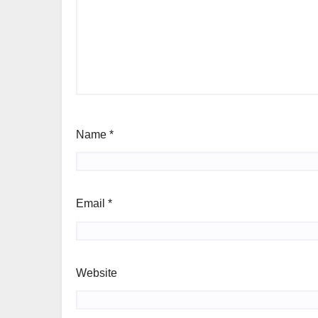
Name
*
Email
*
Website