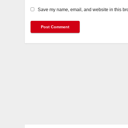
Save my name, email, and website in this bro