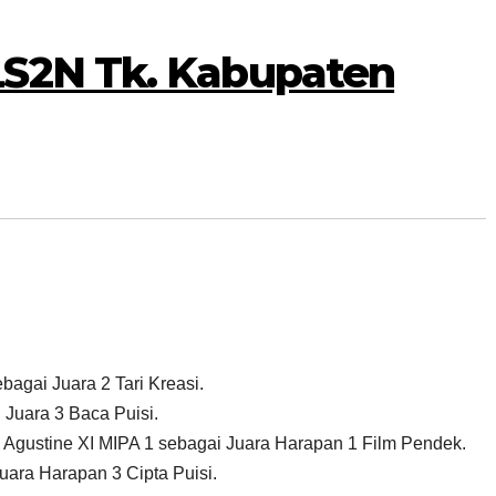
LS2N Tk. Kabupaten
bagai Juara 2 Tari Kreasi.
 Juara 3 Baca Puisi.
 Agustine XI MIPA 1 sebagai Juara Harapan 1 Film Pendek.
uara Harapan 3 Cipta Puisi.