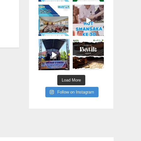
Load More
Follow on Instagram