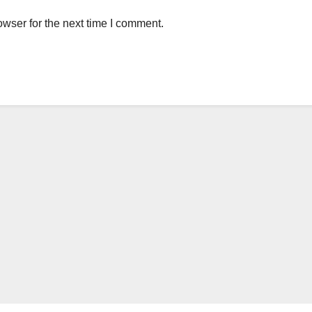
wser for the next time I comment.