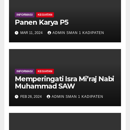
INFORMASI
KEGIATAN
Panen Karya P5
MAR 11, 2024
ADMIN SMAN 1 KADIPATEN
INFORMASI
KEGIATAN
Memperingati Isra Mi’raj Nabi
Muhammad SAW
FEB 26, 2024
ADMIN SMAN 1 KADIPATEN