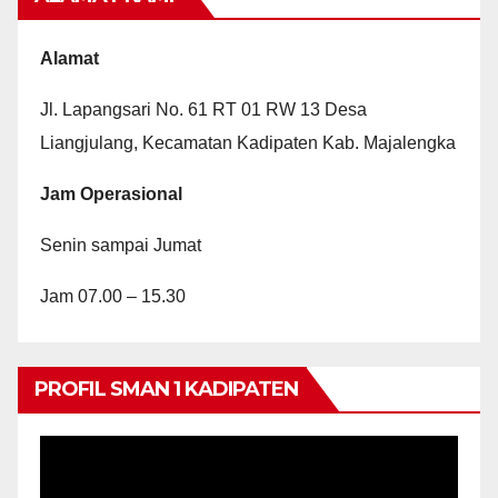
Alamat
Jl. Lapangsari No. 61 RT 01 RW 13 Desa
Liangjulang, Kecamatan Kadipaten Kab. Majalengka
Jam Operasional
Senin sampai Jumat
Jam 07.00 – 15.30
PROFIL SMAN 1 KADIPATEN
Video
Player