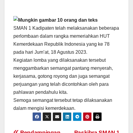
SMAN 1 Kadipaten telah melaksanakan beberapa
perlombaan dalam rangka memeriahkan HUT
Kemerdekaan Republik Indonesia yang ke 78
pada hari Jum’at, 18 Agustus 2023.
Kegiatan lomba yang dilaksanakan tersebut
menggambarkan semangat pantang menyerah,
kerjasama, gotong royong dan juga semangat
perjuangan yang telah dicontohkan oleh para
pahlawan pendahulu kita.
Semoga semangat tersebut tetap dilaksanakan
dalam mengisi kemerdekaan.
Pendampingan
Paskibra SMAN 1