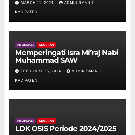
MARCH 11, 2024
ADMIN SMAN 1
KADIPATEN
INFORMASI
KEGIATAN
Memperingati Isra Mi’raj Nabi
Muhammad SAW
FEBRUARY 26, 2024
ADMIN SMAN 1
KADIPATEN
INFORMASI
KEGIATAN
LDK OSIS Periode 2024/2025