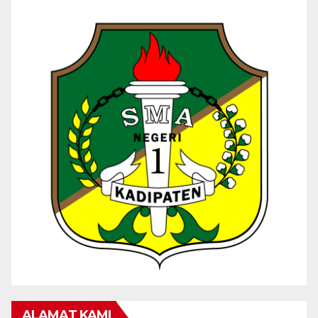
ALAMAT KAMI