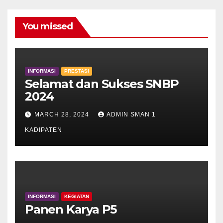
You missed
INFORMASI
PRESTASI
Selamat dan Sukses SNBP
2024
MARCH 28, 2024
ADMIN SMAN 1
KADIPATEN
INFORMASI
KEGIATAN
Panen Karya P5