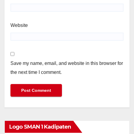
Website
Save my name, email, and website in this browser for
the next time I comment.
Logo SMAN 1 Kadipaten