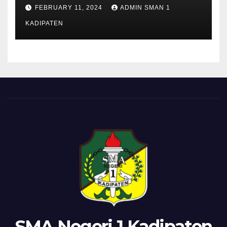
FEBRUARY 11, 2024
ADMIN SMAN 1
KADIPATEN
SMA Negeri 1 Kadipaten