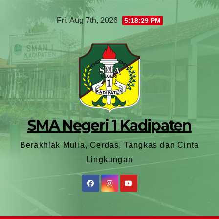
Fri. Aug 7th, 2026
5:18:31 PM
SMA Negeri 1 Kadipaten
Berakhlak Mulia, Cerdas, Tangkas dan Cinta
Lingkungan