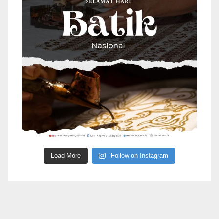
Load More
Follow on Instagram